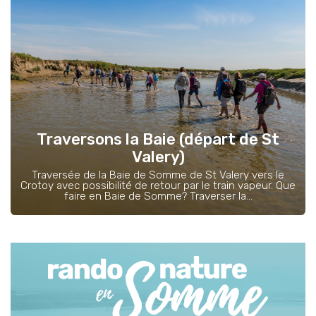
Traversons la Baie (départ de St
Valery)
Traversée de la Baie de Somme de St Valery vers le
Crotoy avec possibilité de retour par le train vapeur. Que
faire en Baie de Somme? Traverser la...