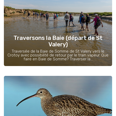
Traversons la Baie (départ de St
Valery)
Traversée de la Baie de Somme de St Valery vers le
Crotoy avec possibilité de retour par le train vapeur. Que
faire en Baie de Somme? Traverser la...