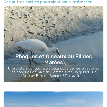
Ces autres sorties pourraient vous intéresser
Phoques et Oiseaux au Fil des
Marées
Une visite incontournable pour observer les oiseaux et
les phoques en Baie de Somme avec un guide! Que
faire en Baie de Somme? Partez à la...