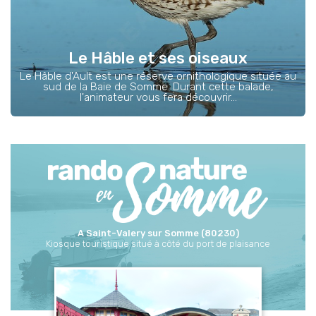
Le Hâble et ses oiseaux
Le Hâble d'Ault est une réserve ornithologique située au
sud de la Baie de Somme. Durant cette balade,
l'animateur vous fera découvrir...
A Saint-Valery sur Somme (80230)
Kiosque touristique situé à côté du port de plaisance