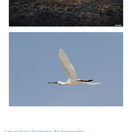
Les autres formules de traversée