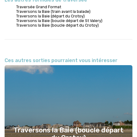
Traversée Grand Format
Traversons la Baie (train avant la balade)
Traversons la Baie (départ du Crotoy)
Traversons la Baie (boucle départ de St Valery)
Traversons la Baie (boucle départ du Crotoy)
Ces autres sorties pourraient vous intéresser
Traversons la Baie (boucle départ