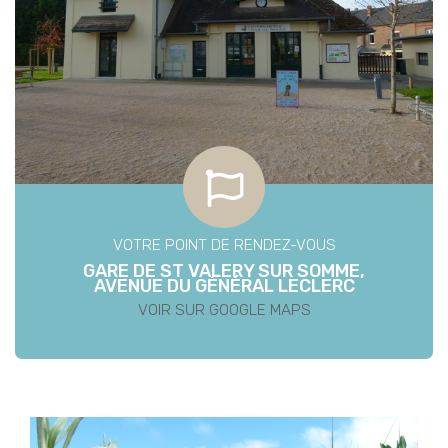
VOTRE POINT DE RENDEZ-VOUS
GARE DE ST VALERY SUR SOMME,
AVENUE DU GÉNÉRAL LECLERC
VOIR SUR GOOGLE MAPS