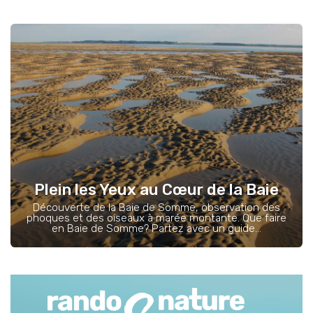
Plein les Yeux au Cœur de la Baie
Découverte de la Baie de Somme, observation des
phoques et des oiseaux à marée montante. Que faire
en Baie de Somme? Partez avec un guide...